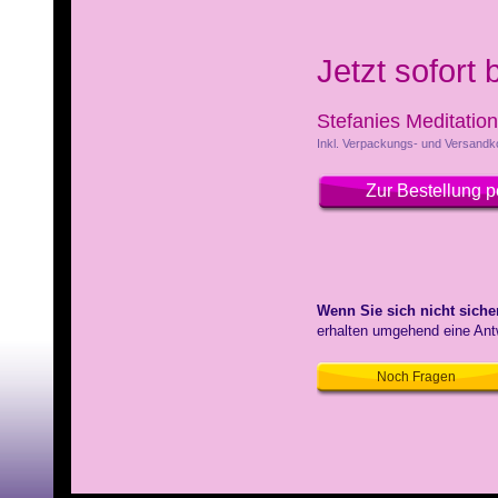
Jetzt sofort 
Stefanies Meditation
Inkl. Verpackungs- und Versandk
Zur Bestellung p
Wenn Sie sich nicht sich
erhalten umgehend eine Ant
Noch Fragen