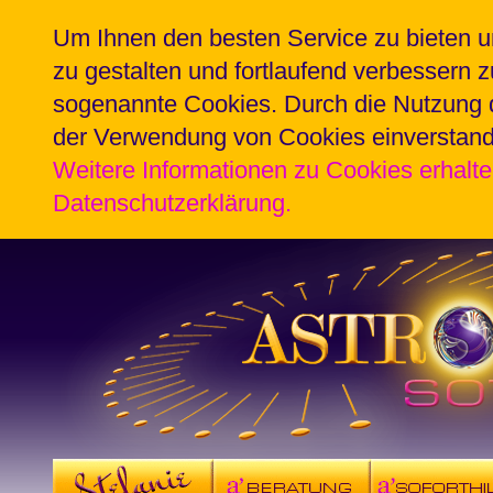
Um Ihnen den besten Service zu bieten u
zu gestalten und fortlaufend verbessern 
sogenannte Cookies. Durch die Nutzung d
der Verwendung von Cookies einverstan
Weitere Informationen zu Cookies erhalte
Datenschutzerklärung.